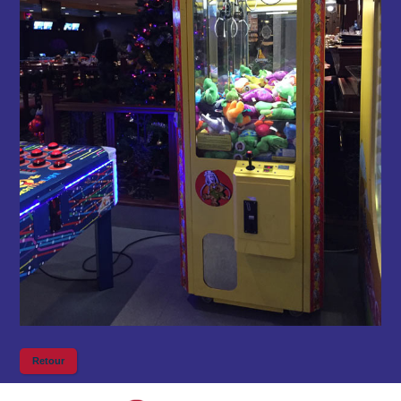
Retour