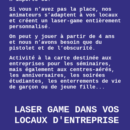
Si vous n’avez pas la place, nos
animateurs s’adaptent à vos locaux
et créent un laser-game entièrement
personnalisé.
On peut y jouer à partir de 4 ans
et nous n’avons besoin que du
pistolet et de l’obscurité.
Activité à la carte destinée aux
entreprises pour les séminaires,
mais également aux centres-aérés,
les anniversaires, les soirées
étudiantes, les enterrements de vie
de garçon ou de jeune fille...
LASER GAME DANS VOS
LOCAUX D'ENTREPRISE