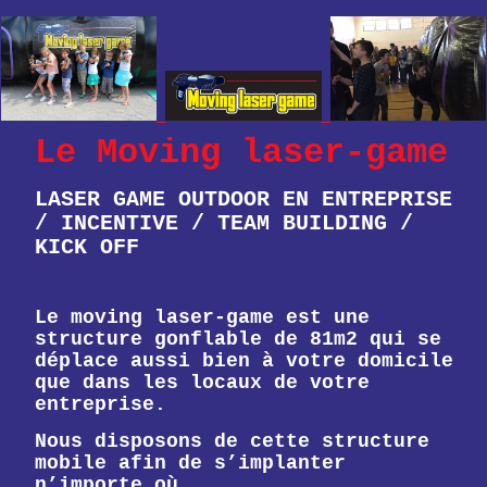
Le Moving laser-game
LASER GAME OUTDOOR EN ENTREPRISE
/ INCENTIVE / TEAM BUILDING /
KICK OFF
Le moving laser-game est une
structure gonflable de 81m2 qui se
déplace aussi bien à votre domicile
que dans les locaux de votre
entreprise.
Nous disposons de cette structure
mobile afin de s’implanter
n’importe où.