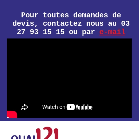
Pour toutes demandes de
devis, contactez nous au 03
27 93 15 15 ou par
e-mail