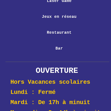
Laser Game
Jeux en réseau
Restaurant
Bar
OUVERTURE
Hors Vacances scolaires
Lundi : Fermé
Mardi : De 17h à minuit