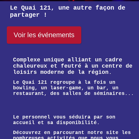
Le Quai 121, une autre façon de
partager !
Voir les événements
Complexe unique alliant un cadre
chaleureux et feutré à un centre de
loisirs moderne de la région.
Le Quai 121 regroupe à la fois un
bowling, un laser-game, un bar, un
restaurant, des salles de séminaires...
Le personnel vous séduira par son
accueil et sa disponibilité.
Découvrez en parcourant notre site les
nombreuses activités que nous vous