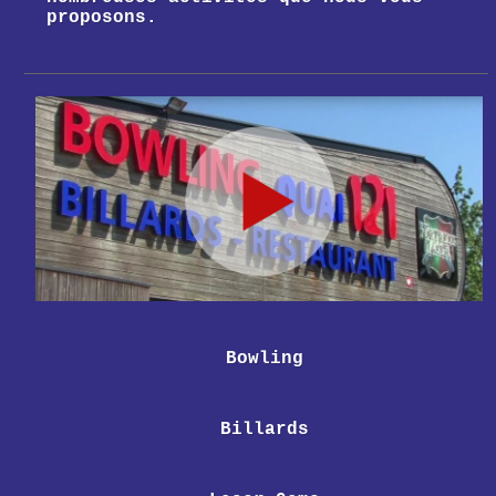
proposons.
Bowling
Billards