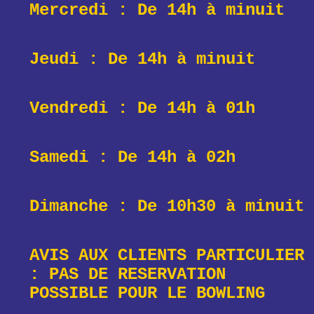
Mercredi : De 14h à
minuit
Jeudi : De 14h à
minuit
Vendredi : De 14h à 01h
Samedi : De 14h à 02h
Dimanche : De 10h30 à minuit
AVIS AUX CLIENTS PARTICULIER
: PAS DE RESERVATION
POSSIBLE POUR LE BOWLING