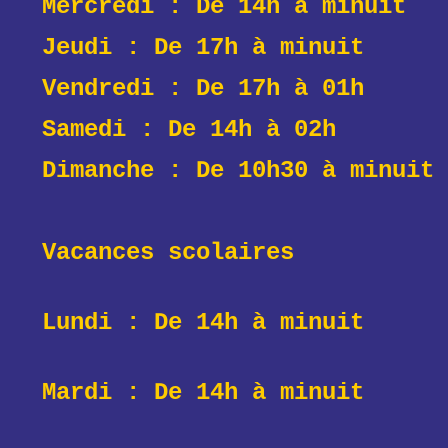
Mercredi : De 14h à
minuit
Jeudi : De 17h à
minuit
Vendredi : De 17h à 01h
Samedi : De 14h à 02h
Dimanche : De 10h30 à minuit
Vacances scolaires
Lundi : De 14h à minuit
Mardi : De 14h à minuit